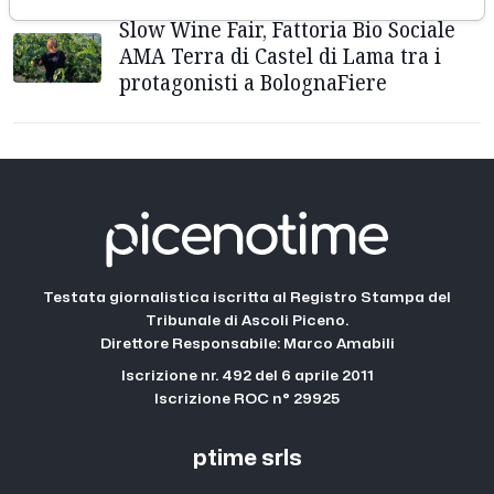
Slow Wine Fair, Fattoria Bio Sociale
AMA Terra di Castel di Lama tra i
protagonisti a BolognaFiere
Testata giornalistica iscritta al Registro Stampa del
Tribunale di Ascoli Piceno.
Direttore Responsabile: Marco Amabili
Iscrizione nr. 492 del 6 aprile 2011
Iscrizione ROC n° 29925
ptime srls