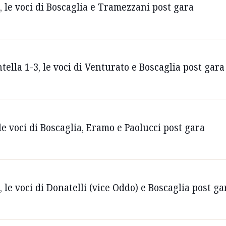
, le voci di Boscaglia e Tramezzani post gara
tella 1-3, le voci di Venturato e Boscaglia post gara
 le voci di Boscaglia, Eramo e Paolucci post gara
 le voci di Donatelli (vice Oddo) e Boscaglia post ga