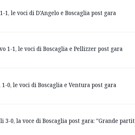
1-1, le voci di D'Angelo e Boscaglia post gara
o 1-1, le voci di Boscaglia e Pellizzer post gara
 1-0, le voci di Boscaglia e Ventura post gara
i 3-0, la voce di Boscaglia post gara: ''Grande partita