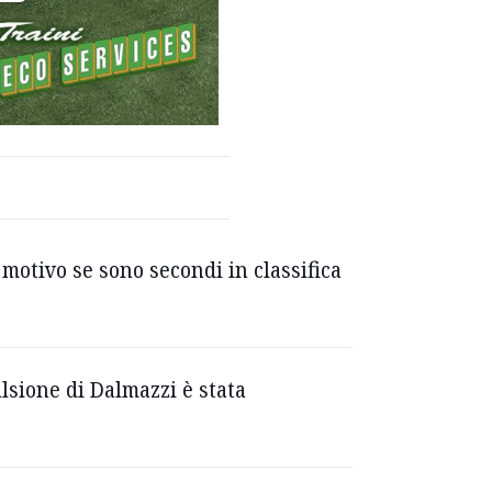
 motivo se sono secondi in classifica
lsione di Dalmazzi è stata