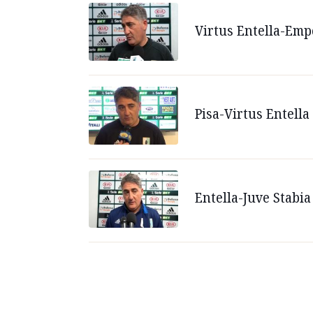
Virtus Entella-Empo
Pisa-Virtus Entella 
Entella-Juve Stabia 