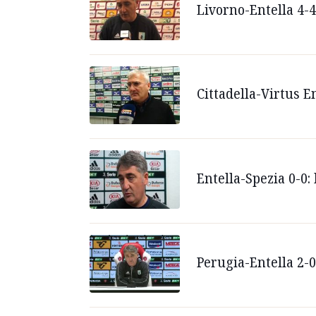
Livorno-Entella 4-4
Cittadella-Virtus En
Entella-Spezia 0-0:
Perugia-Entella 2-0,