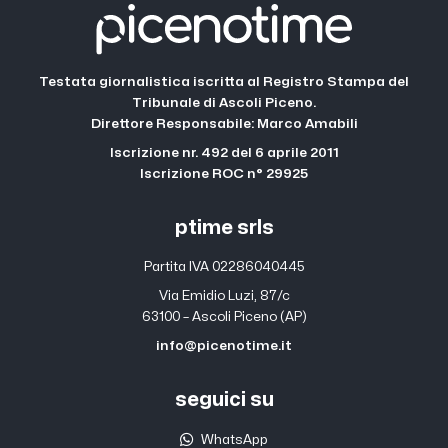
Testata giornalistica iscritta al Registro Stampa del
Tribunale di Ascoli Piceno.
Direttore Responsabile: Marco Amabili
Iscrizione nr. 492 del 6 aprile 2011
Iscrizione ROC n° 29925
ptime srls
Partita IVA 02286040445
Via Emidio Luzi, 87/c
63100 – Ascoli Piceno (AP)
info@picenotime.it
seguici su
WhatsApp