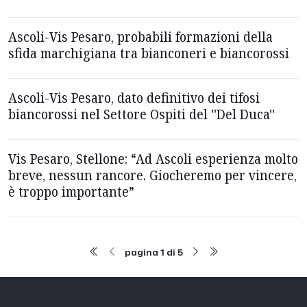
Ascoli-Vis Pesaro, probabili formazioni della
sfida marchigiana tra bianconeri e biancorossi
Ascoli-Vis Pesaro, dato definitivo dei tifosi
biancorossi nel Settore Ospiti del ''Del Duca''
Vis Pesaro, Stellone: “Ad Ascoli esperienza molto
breve, nessun rancore. Giocheremo per vincere,
è troppo importante”
pagina 1 di 5