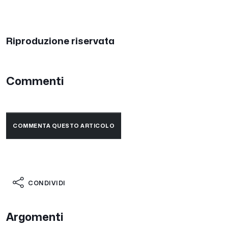
Riproduzione riservata
Commenti
COMMENTA QUESTO ARTICOLO
CONDIVIDI
Argomenti