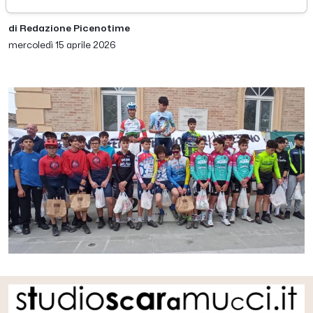
di Redazione Picenotime
mercoledì 15 aprile 2026