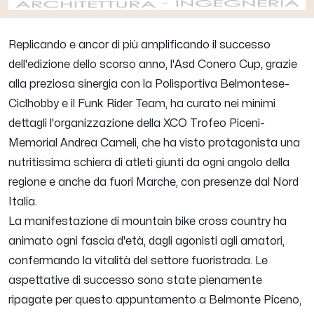
Replicando e ancor di più amplificando il successo
dell'edizione dello scorso anno, l'Asd Conero Cup, grazie
alla preziosa sinergia con la Polisportiva Belmontese-
Ciclhobby e il Funk Rider Team, ha curato nei minimi
dettagli l'organizzazione della XCO Trofeo Piceni-
Memorial Andrea Cameli, che ha visto protagonista una
nutritissima schiera di atleti giunti da ogni angolo della
regione e anche da fuori Marche, con presenze dal Nord
Italia.
La manifestazione di mountain bike cross country ha
animato ogni fascia d'età, dagli agonisti agli amatori,
confermando la vitalità del settore fuoristrada. Le
aspettative di successo sono state pienamente
ripagate per questo appuntamento a Belmonte Piceno,