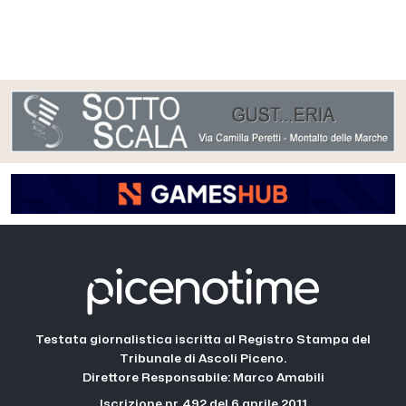
Testata giornalistica iscritta al Registro Stampa del
Tribunale di Ascoli Piceno.
Direttore Responsabile: Marco Amabili
Iscrizione nr. 492 del 6 aprile 2011