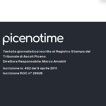
Testata giornalistica iscritta al Registro Stampa del
Tribunale di Ascoli Piceno.
Direttore Responsabile: Marco Amabili
Iscrizione nr. 492 del 6 aprile 2011
Iscrizione ROC n° 29925