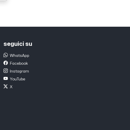
seguici su
WhatsApp
Facebook
Instagram
YouTube
X