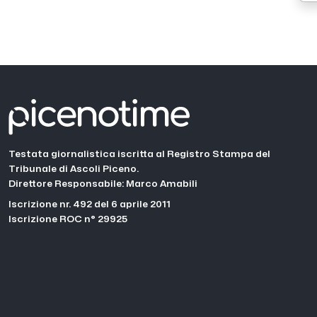
Testata giornalistica iscritta al Registro Stampa del
Tribunale di Ascoli Piceno.
Direttore Responsabile: Marco Amabili
Iscrizione nr. 492 del 6 aprile 2011
Iscrizione ROC n° 29925