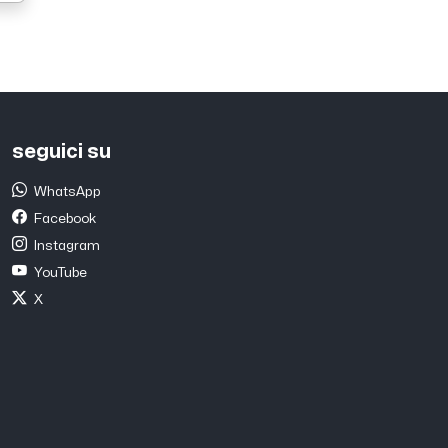
seguici su
WhatsApp
Facebook
Instagram
YouTube
X