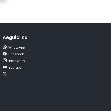
seguici su
WhatsApp
Facebook
Instagram
YouTube
X