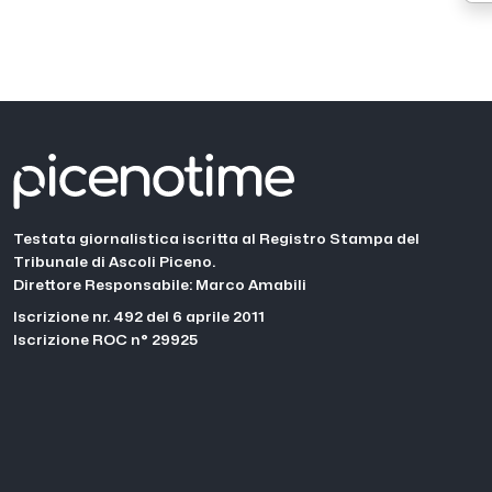
Testata giornalistica iscritta al Registro Stampa del
Tribunale di Ascoli Piceno.
Direttore Responsabile: Marco Amabili
Iscrizione nr. 492 del 6 aprile 2011
Iscrizione ROC n° 29925