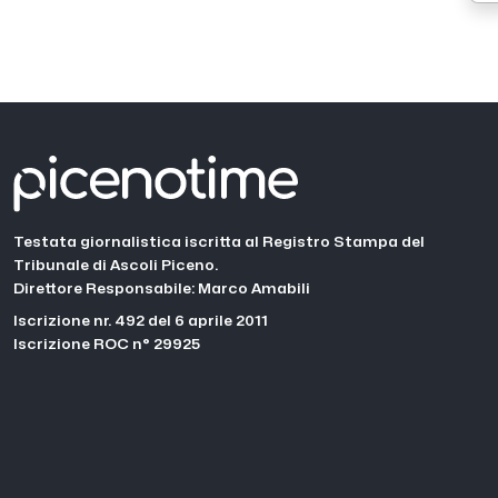
Testata giornalistica iscritta al Registro Stampa del
Tribunale di Ascoli Piceno.
Direttore Responsabile: Marco Amabili
Iscrizione nr. 492 del 6 aprile 2011
Iscrizione ROC n° 29925