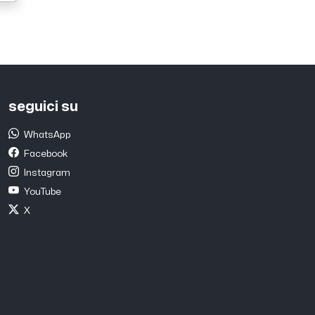
seguici su
WhatsApp
Facebook
Instagram
YouTube
X