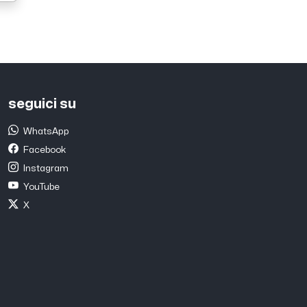
seguici su
WhatsApp
Facebook
Instagram
YouTube
X