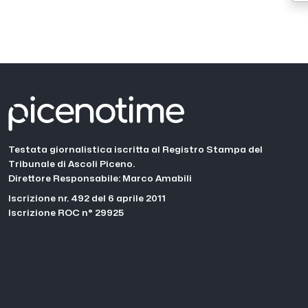
Testata giornalistica iscritta al Registro Stampa del
Tribunale di Ascoli Piceno.
Direttore Responsabile: Marco Amabili
Iscrizione nr. 492 del 6 aprile 2011
Iscrizione ROC n° 29925