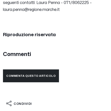
seguenti contatti: Laura Penna - 071/8062225 -
laura.penna@regione.marche.it
Riproduzione riservata
Commenti
COMMENTA QUESTO ARTICOLO
CONDIVIDI