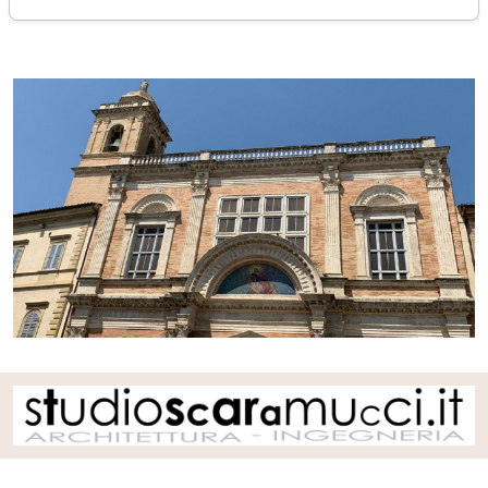
venerdì 02 maggio 2025