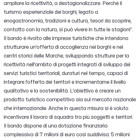
ampliare la ricettività, a destagionalizzare. Perché il
turismo esperienziale dei borghi, legato a
enogastronomia, tradizioni e cultura, tesori da scoprire,
contatto con la natura, si può vivere in tutte le stagioni
”.
Il bando è rivolto alle imprese turistiche che intendono
strutturare un'offerta di accoglienza nei borghi e nei
centri storici delle Marche, sviluppando strutture per la
ricettività nell'ambito di progetti integrati di sviluppo dei
servizi turistici territoriali, duraturi nel tempo, capaci di
integrare l’offerta dei territori e incrementarne il livello
qualitativo e la sostenibilità. L'obiettivo è creare un
prodotto turistico competitivo sia sul mercato nazionale
che internazionale. Anche in questa misura si è voluto
incentivare il lavoro di squadra tra più soggetti e territori.
Il bando dispone di una dotazione finanziaria
complessiva di 7 milioni di euro così suddivisa: 5 milioni