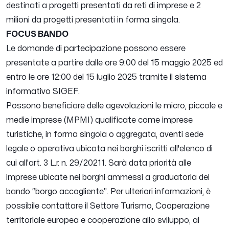
destinati a progetti presentati da reti di imprese e 2
milioni da progetti presentati in forma singola.
FOCUS BANDO
Le domande di partecipazione possono essere
presentate a partire dalle ore 9:00 del 15 maggio 2025 ed
entro le ore 12:00 del 15 luglio 2025 tramite il sistema
informativo SIGEF.
Possono beneficiare delle agevolazioni le micro, piccole e
medie imprese (MPMI) qualificate come imprese
turistiche, in forma singola o aggregata, aventi sede
legale o operativa ubicata nei borghi iscritti all'elenco di
cui all'art. 3 L.r. n. 29/20211. Sarà data priorità alle
imprese ubicate nei borghi ammessi a graduatoria del
bando “borgo accogliente”. Per ulteriori informazioni, è
possibile contattare il Settore Turismo, Cooperazione
territoriale europea e cooperazione allo sviluppo, ai