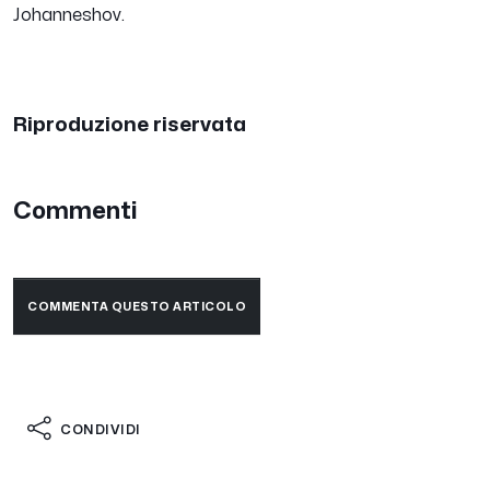
Johanneshov.
Riproduzione riservata
Commenti
COMMENTA QUESTO ARTICOLO
CONDIVIDI