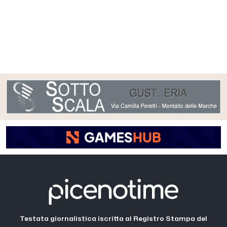
Testata giornalistica iscritta al Registro Stampa del