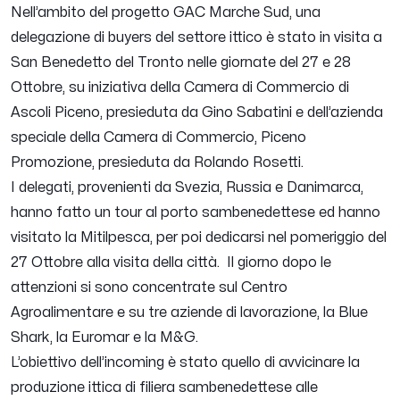
Nell’ambito del progetto GAC Marche Sud, una
delegazione di buyers del settore ittico è stato in visita a
San Benedetto del Tronto nelle giornate del 27 e 28
Ottobre, su iniziativa della Camera di Commercio di
Ascoli Piceno, presieduta da Gino Sabatini e dell’azienda
speciale della Camera di Commercio, Piceno
Promozione, presieduta da Rolando Rosetti.
I delegati, provenienti da Svezia, Russia e Danimarca,
hanno fatto un tour al porto sambenedettese ed hanno
visitato la Mitilpesca, per poi dedicarsi nel pomeriggio del
27 Ottobre alla visita della città. Il giorno dopo le
attenzioni si sono concentrate sul Centro
Agroalimentare e su tre aziende di lavorazione, la Blue
Shark, la Euromar e la M&G.
L’obiettivo dell’incoming è stato quello di avvicinare la
produzione ittica di filiera sambenedettese alle