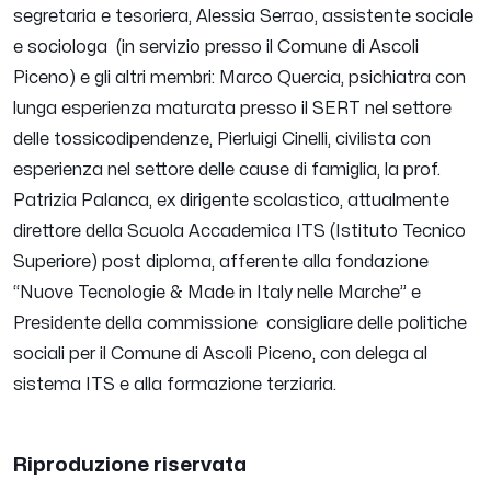
segretaria e tesoriera, Alessia Serrao, assistente sociale
e sociologa (in servizio presso il Comune di Ascoli
Piceno) e gli altri membri: Marco Quercia, psichiatra con
lunga esperienza maturata presso il SERT nel settore
delle tossicodipendenze, Pierluigi Cinelli, civilista con
esperienza nel settore delle cause di famiglia, la prof.
Patrizia Palanca, ex dirigente scolastico, attualmente
direttore della Scuola Accademica ITS (Istituto Tecnico
Superiore) post diploma, afferente alla fondazione
“Nuove Tecnologie & Made in Italy nelle Marche” e
Presidente della commissione consigliare delle politiche
sociali per il Comune di Ascoli Piceno, con delega al
sistema ITS e alla formazione terziaria.
Riproduzione riservata