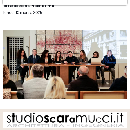
di Redazione Picenotime
lunedì 10 marzo 2025