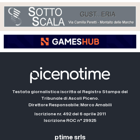
Testata giornalistica iscritta al Registro Stampa del
Tribunale di Ascoli Piceno.
Direttore Responsabile: Marco Amabili
Iscrizione nr. 492 del 6 aprile 2011
Iscrizione ROC n° 29925
ptime srls