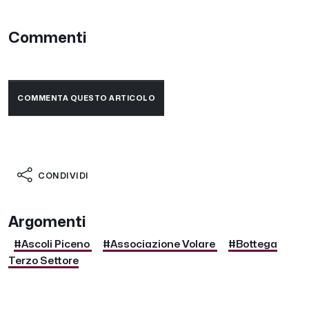
Commenti
COMMENTA QUESTO ARTICOLO
CONDIVIDI
Argomenti
#Ascoli Piceno
#Associazione Volare
#Bottega
Terzo Settore