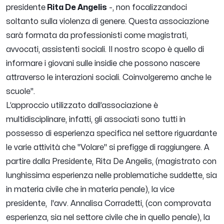
presidente
Rita De Angelis
-,
non focalizzandoci
soltanto sulla violenza di genere. Questa associazione
sarà formata da professionisti come magistrati,
avvocati, assistenti sociali. Il nostro scopo è quello di
informare i giovani sulle insidie che possono nascere
attraverso le interazioni sociali. Coinvolgeremo anche le
scuole''.
L’approccio utilizzato dall’associazione è
multidisciplinare, infatti, gli associati sono tutti in
possesso di esperienza specifica nel settore riguardante
le varie attività che "Volare" si prefigge di raggiungere.
A
partire dalla Presidente, Rita De Angelis, (magistrato con
lunghissima esperienza nelle problematiche suddette, sia
in materia civile che in materia penale), la vice
presidente, l'avv. Annalisa Corradetti, (con comprovata
esperienza, sia nel settore civile che in quello penale), la