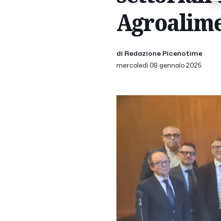
Agroalime
di Redazione Picenotime
mercoledì 08 gennaio 2025