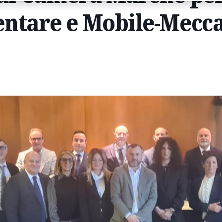
ntare e Mobile-Mecc