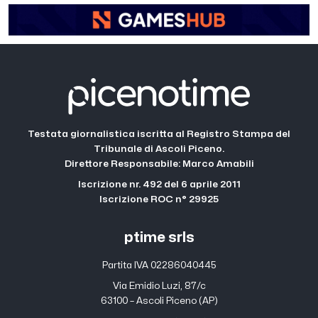
Testata giornalistica iscritta al Registro Stampa del
Tribunale di Ascoli Piceno.
Direttore Responsabile: Marco Amabili
Iscrizione nr. 492 del 6 aprile 2011
Iscrizione ROC n° 29925
ptime srls
Partita IVA 02286040445
Via Emidio Luzi, 87/c
63100 – Ascoli Piceno (AP)