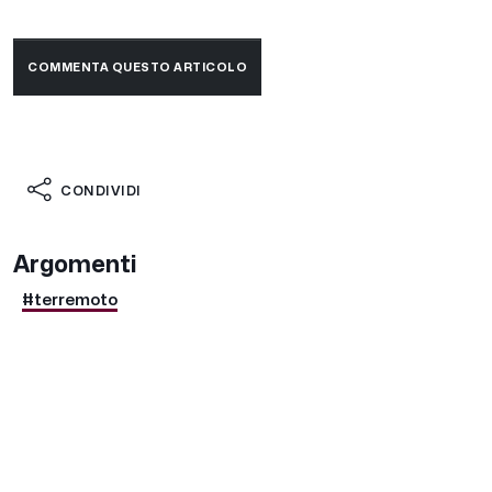
COMMENTA QUESTO ARTICOLO
CONDIVIDI
Argomenti
#terremoto