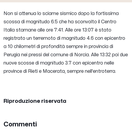
Non si attenua lo sciame sismico dopo la fortissima
scossa di magnitudo 6.5 che ha sconvolto il Centro
Italia stamane alle ore 7:41. Alle ore 13:07 è stato
registrato un terremoto di magnitudo 4.6 con epicentro
a 10 chilometri di profondità sempre in provincia di
Perugia nei pressi del comune di Norcia. Alle 13:32 poi due
nuove scosse di magnitudo 3.7 con epicentro nelle
province di Rieti e Macerata, sempre nell'entroterra.
Riproduzione riservata
Commenti