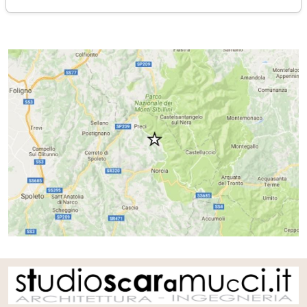
domenica 30 ottobre 2016