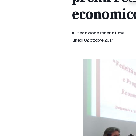
economic
di Redazione Picenotime
lunedì 02 ottobre 2017