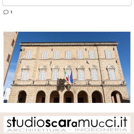
venerdì 22 novembre 2024
1