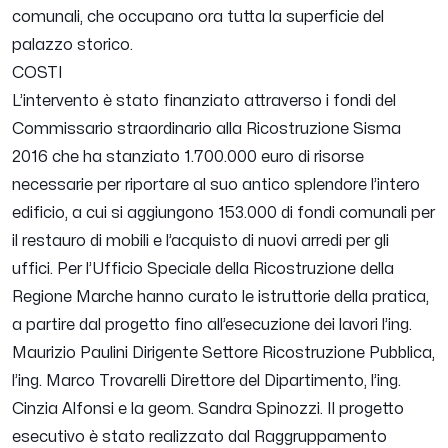
comunali, che occupano ora tutta la superficie del
palazzo storico.
COSTI
L’intervento è stato finanziato attraverso i fondi del
Commissario straordinario alla Ricostruzione Sisma
2016 che ha stanziato 1.700.000 euro di risorse
necessarie per riportare al suo antico splendore l’intero
edificio, a cui si aggiungono 153.000 di fondi comunali per
il restauro di mobili e l’acquisto di nuovi arredi per gli
uffici.
Per l’Ufficio Speciale della Ricostruzione della
Regione Marche hanno curato le istruttorie della pratica,
a partire dal progetto fino all’esecuzione dei lavori l’ing.
Maurizio Paulini Dirigente Settore Ricostruzione Pubblica,
l’ing. Marco Trovarelli Direttore del Dipartimento, l’ing.
Cinzia Alfonsi e la geom. Sandra Spinozzi.
Il progetto
esecutivo è stato realizzato dal Raggruppamento