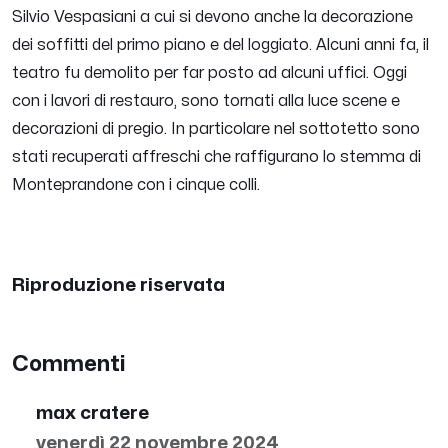
Silvio Vespasiani a cui si devono anche la decorazione
dei soffitti del primo piano e del loggiato. Alcuni anni fa, il
teatro fu demolito per far posto ad alcuni uffici. Oggi
con i lavori di restauro, sono tornati alla luce scene e
decorazioni di pregio. In particolare nel sottotetto sono
stati recuperati affreschi che raffigurano lo stemma di
Monteprandone con i cinque colli.
Riproduzione riservata
Commenti
max cratere
venerdì 22 novembre 2024