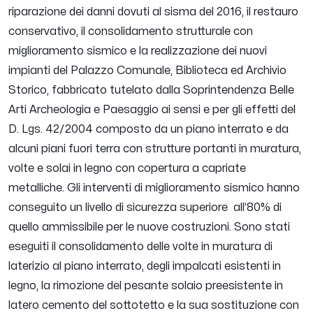
riparazione dei danni dovuti al sisma del 2016, il restauro
conservativo, il consolidamento strutturale con
miglioramento sismico e la realizzazione dei nuovi
impianti del Palazzo Comunale, Biblioteca ed Archivio
Storico, fabbricato tutelato dalla Soprintendenza Belle
Arti Archeologia e Paesaggio ai sensi e per gli effetti del
D. Lgs. 42/2004 composto da un piano interrato e da
alcuni piani fuori terra con strutture portanti in muratura,
volte e solai in legno con copertura a capriate
metalliche.
Gli interventi di miglioramento sismico hanno
conseguito un livello di sicurezza superiore all’80% di
quello ammissibile per le nuove costruzioni. Sono stati
eseguiti il consolidamento delle volte in muratura di
laterizio al piano interrato, degli impalcati esistenti in
legno, la rimozione del pesante solaio preesistente in
latero cemento del sottotetto e la sua sostituzione con