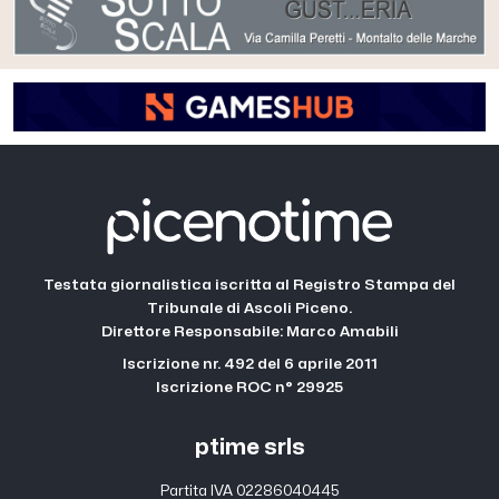
Testata giornalistica iscritta al Registro Stampa del
Tribunale di Ascoli Piceno.
Direttore Responsabile: Marco Amabili
Iscrizione nr. 492 del 6 aprile 2011
Iscrizione ROC n° 29925
ptime srls
Partita IVA 02286040445