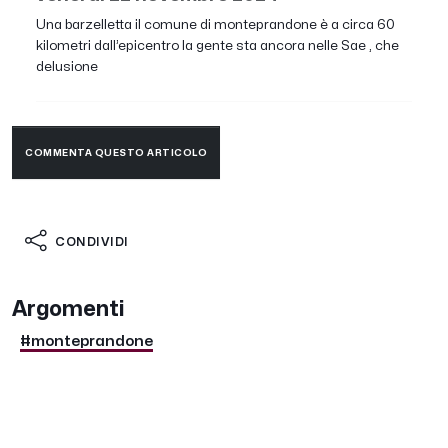
Una barzelletta il comune di monteprandone è a circa 60
kilometri dall’epicentro la gente sta ancora nelle Sae , che
delusione
COMMENTA QUESTO ARTICOLO
CONDIVIDI
Argomenti
#monteprandone