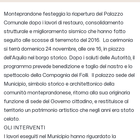
Monteprandone festeggia la riapertura del Palazzo
Comunale dopo i lavori di restauro, consolidamento
strutturale e miglioramento sismico che hanno fatto
seguito alle scosse di terremoto del 2016.
La cerimonia
si terrà domenica 24 novembre, alle ore 16, in piazza
dell’Aquila nel borgo storico. Dopo i saluti delle Autorità, il
programma prevede benedizione e taglio del nastro e lo
spettacolo della Compagnia dei Folli.
Il palazzo sede del
Municipio, simbolo storico e architettonico della
comunità monteprandonese, ritorna alla sua originaria
funzione di sede del Governo cittadino, e restituisce al
territorio un patrimonio artistico che negli anni era stato
celato.
GLI INTERVENTI
I lavori eseguiti nel Municipio hanno riguardato la