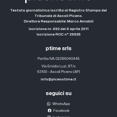
Testata giornalistica iscritta al Registro Stampa del
Tribunale di Ascoli Piceno.
Direttore Responsabile: Marco Amabili
Iscrizione nr. 492 del 6 aprile 2011
Iscrizione ROC n° 29925
ptime srls
Partita IVA 02286040445
Via Emidio Luzi, 87/c
63100 – Ascoli Piceno (AP)
info@picenotime.it
seguici su
WhatsApp
Facebook