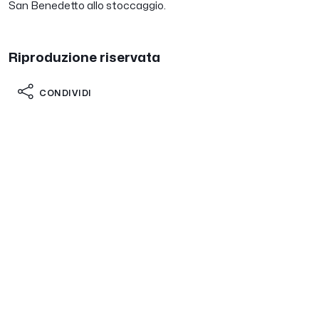
San Benedetto allo stoccaggio
.
Riproduzione riservata
CONDIVIDI