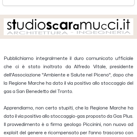
mercoledì 20 marzo 2013
Pubblichiamo integralmente il duro comunicato ufficiale
che ci è stato inoltrato da Alfredo Vitale, presidente
dell'Associazione "Ambiente e Salute nel Piceno", dopo che
la Regione Marche ha dato il via positivo allo stoccaggio del
gas a San Benedetto del Tronto.
Apprendiamo, non certo stupiti, che la Regione Marche ha
dato il via positivo allo stoccaggio-gas proposto da Gas Plus.
Il provvedimento è a firma geologo Piccinini, non nuovo ad
exploit del genere e ricompensato per l'anno trascorso con