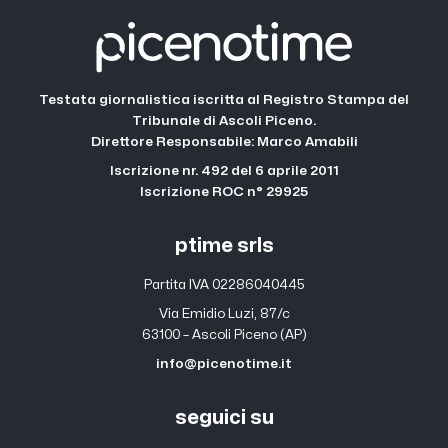
Testata giornalistica iscritta al Registro Stampa del
Tribunale di Ascoli Piceno.
Direttore Responsabile: Marco Amabili
Iscrizione nr. 492 del 6 aprile 2011
Iscrizione ROC n° 29925
ptime srls
Partita IVA 02286040445
Via Emidio Luzi, 87/c
63100 – Ascoli Piceno (AP)
info@picenotime.it
seguici su