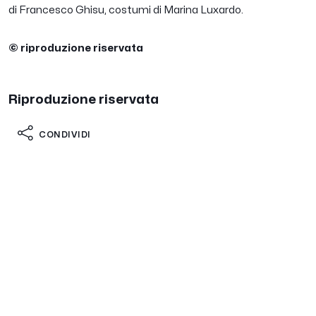
di Francesco Ghisu, costumi di Marina Luxardo.
© riproduzione riservata
Riproduzione riservata
CONDIVIDI