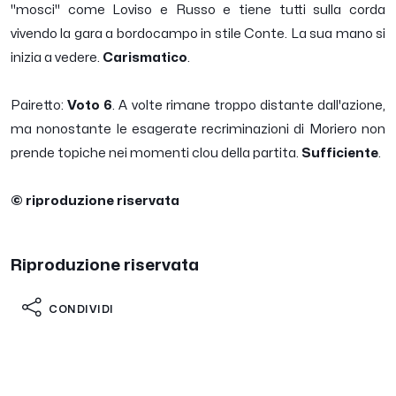
"mosci" come Loviso e Russo e tiene tutti sulla corda
vivendo la gara a bordocampo in stile Conte. La sua mano si
inizia a vedere.
Carismatico
.
Pairetto:
Voto 6
. A volte rimane troppo distante dall'azione,
ma nonostante le esagerate recriminazioni di Moriero non
prende topiche nei momenti clou della partita.
Sufficiente
.
© riproduzione riservata
Riproduzione riservata
CONDIVIDI