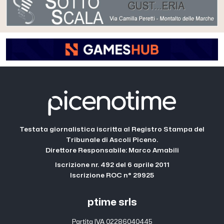
Testata giornalistica iscritta al Registro Stampa del
Tribunale di Ascoli Piceno.
Direttore Responsabile: Marco Amabili
Iscrizione nr. 492 del 6 aprile 2011
Iscrizione ROC n° 29925
ptime srls
Partita IVA 02286040445