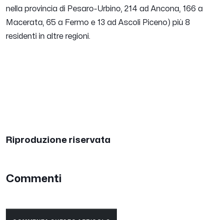
nella provincia di Pesaro-Urbino, 214 ad Ancona, 166 a
Macerata, 65 a Fermo e 13 ad Ascoli Piceno) più 8
residenti in altre regioni.
Riproduzione riservata
Commenti