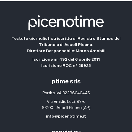
Testata giornalistica iscritta al Registro Stampa del
Tribunale di Ascoli Piceno.
Direttore Responsabile: Marco Amabili
Iscrizione nr. 492 del 6 aprile 2011
Iscrizione ROC n° 29925
ptime srls
Partita IVA 02286040445
Via Emidio Luzi, 87/c
63100 – Ascoli Piceno (AP)
info@picenotime.it