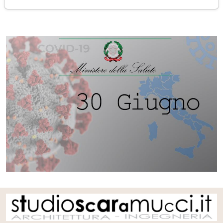
martedì 30 giugno 2020