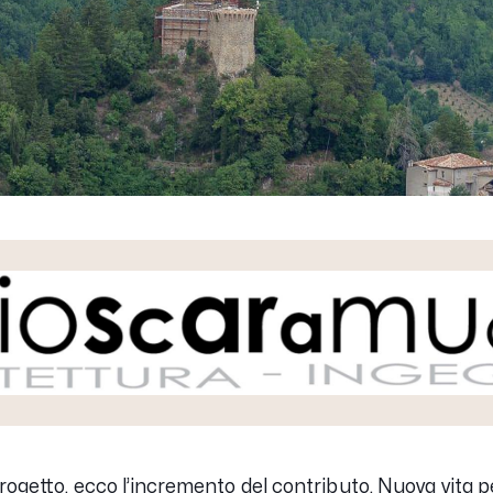
rogetto, ecco l’incremento del contributo. Nuova vita p