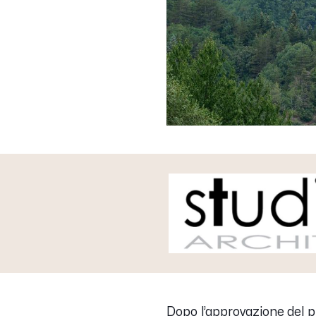
Dopo l’approvazione del p