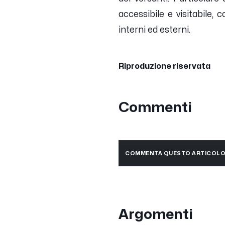
accessibile e visitabile,
interni ed esterni.
Riproduzione riservata
Commenti
COMMENTA QUESTO ARTICOL
Argomenti