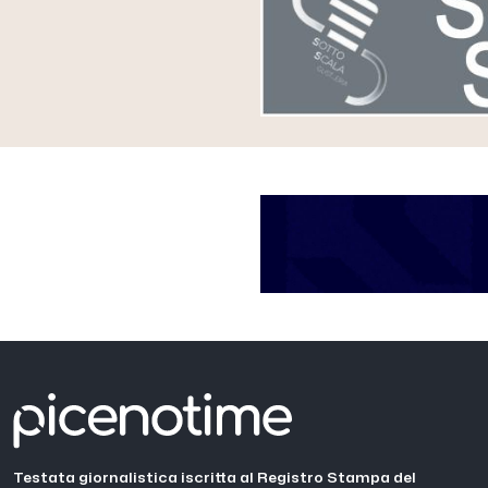
Testata giornalistica iscritta al Registro Stampa del