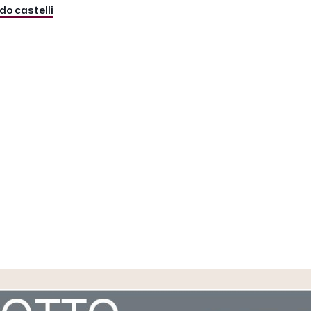
do castelli