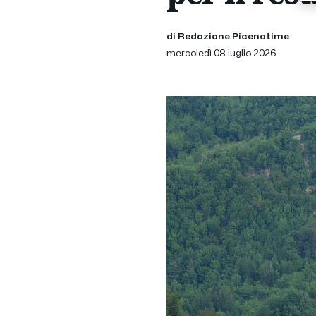
di Redazione Picenotime
mercoledì 08 luglio 2026