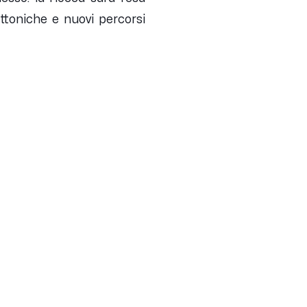
ettoniche e nuovi percorsi