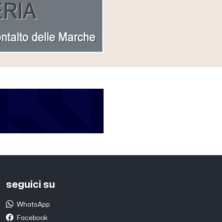
seguici su
WhatsApp
Facebook