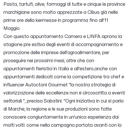
Pasta, tartufi, olive, formaggi di tutte e cinque le province
marchigiane sono molto apprezzate a Cibus già nelle
prime ore della kermesse in programma fino all'11
Maggio.
Con questo appuntamento Camera e LINFA aprono la
stagione pre estiva degli eventi di accompagnamento e
promozione delle imprese dell'agroalimentare, per
proseguire nei prossimi mesi, oltre che con
appuntamenti fieristici in Italia e all'estero,anche con
appuntamenti dedicati come la competizione tra chef e
influencer Autoctoni Gourmet "
la nostra strategia di
valorizzazione delle eccellenze non è circoscritta a eventi
settoriali
", precisa Sabatini. "
Ogni iniziativa in cui si parla
di Marche, la regione e le sue produzioni sono fatte
conoscere congiuntamente in un'unica esperienza dai
molti volti: come nella campagna portata avanti con la