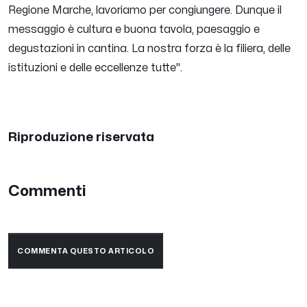
Regione Marche, lavoriamo per congiungere. Dunque il
messaggio è cultura e buona tavola, paesaggio e
degustazioni in cantina. La nostra forza è la filiera, delle
istituzioni e delle eccellenze tutte
".
Riproduzione riservata
Commenti
COMMENTA QUESTO ARTICOLO