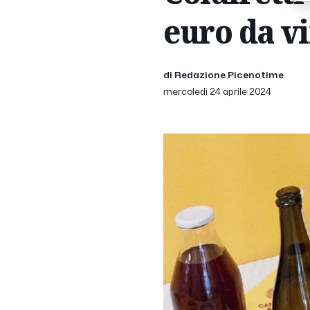
euro da vi
di Redazione Picenotime
mercoledì 24 aprile 2024