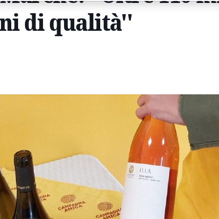
ni di qualità''