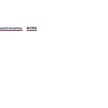
astronomia
#VINI