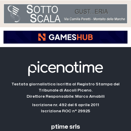
Testata giornalistica iscritta al Registro Stampa del
Tribunale di Ascoli Piceno.
Direttore Responsabile: Marco Amabili
Iscrizione nr. 492 del 6 aprile 2011
Iscrizione ROC n° 29925
ptime srls