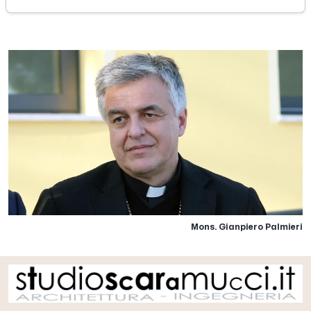
sabato 14 ottobre 2023
Mons. Gianpiero Palmieri