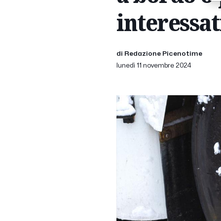
interessat
di Redazione Picenotime
lunedì 11 novembre 2024