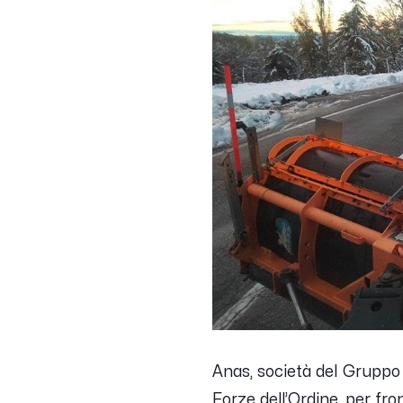
Anas, società del Gruppo 
Forze dell’Ordine, per fro