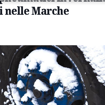
i nelle Marche