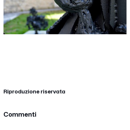
Riproduzione riservata
Commenti