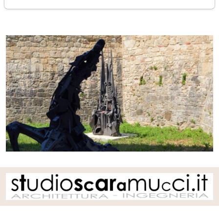
venerdì 17 giugno 2022