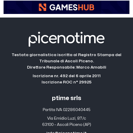
Testata giornalistica iscritta al Registro Stampa del
Tribunale di Ascoli Piceno.
Direttore Responsabile: Marco Amabili
Iscrizione nr. 492 del 6 aprile 2011
Iscrizione ROC n° 29925
ptime srls
Partita IVA 02286040445
Via Emidio Luzi, 87/c
63100 – Ascoli Piceno (AP)