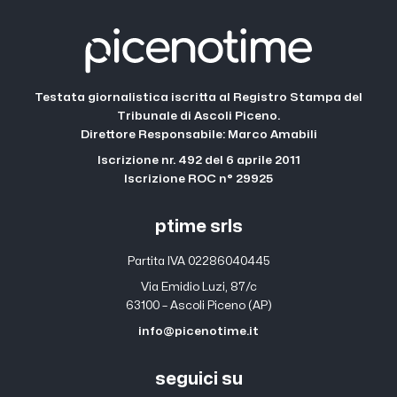
Testata giornalistica iscritta al Registro Stampa del
Tribunale di Ascoli Piceno.
Direttore Responsabile: Marco Amabili
Iscrizione nr. 492 del 6 aprile 2011
Iscrizione ROC n° 29925
ptime srls
Partita IVA 02286040445
Via Emidio Luzi, 87/c
63100 – Ascoli Piceno (AP)
info@picenotime.it
seguici su