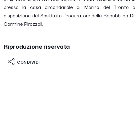
presso la casa circondariale di Marino del Tronto a
disposizione del Sostituto Procuratore della Repubblica Dr.
Carmine Pirozzoli.
Riproduzione riservata
CONDIVIDI