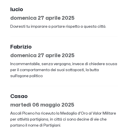
lucio
domenica 27 aprile 2025
Dovresti tu imparare a portare rispetto a questa città.
Fabrizio
domenica 27 aprile 2025
Incommentabile, senza vergogna, invece di chiedere scusa
per il comportamento dei suoi sottoposti, la butta
sull’agone politico
Casao
martedì 06 maggio 2025
Ascoli Piceno ha ricevuto la Medaglia d'Oro al Valor Militare
per attività partigiana, in cittá ci sono decine di vie che
portano il nome di Partigiani.