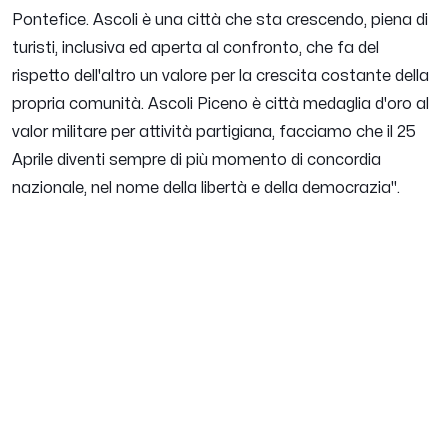
Pontefice. Ascoli è una città che sta crescendo, piena di
turisti, inclusiva ed aperta al confronto, che fa del
rispetto dell'altro un valore per la crescita costante della
propria comunità.
Ascoli Piceno è città medaglia d'oro al
valor militare per attività partigiana, facciamo che il 25
Aprile diventi sempre di più momento di concordia
nazionale, nel nome della libertà e della democrazia
".