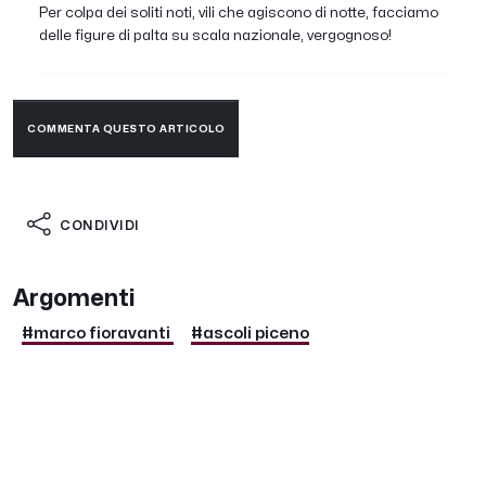
Per colpa dei soliti noti, vili che agiscono di notte, facciamo
delle figure di palta su scala nazionale, vergognoso!
COMMENTA QUESTO ARTICOLO
CONDIVIDI
Argomenti
#marco fioravanti
#ascoli piceno