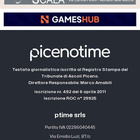
Testata giornalistica iscritta al Registro Stampa del
Tribunale di Ascoli Piceno.
Direttore Responsabile: Marco Amabili
Iscrizione nr. 492 del 6 aprile 2011
Iscrizione ROC n° 29925
ptime srls
Partita IVA 02286040445
Via Emidio Luzi, 87/c