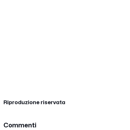
Riproduzione riservata
Commenti