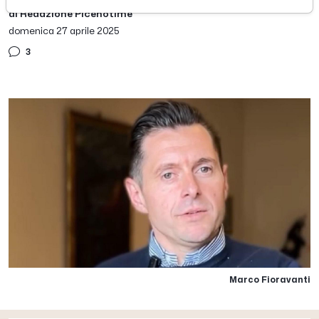
di Redazione Picenotime
domenica 27 aprile 2025
3
Marco Fioravanti