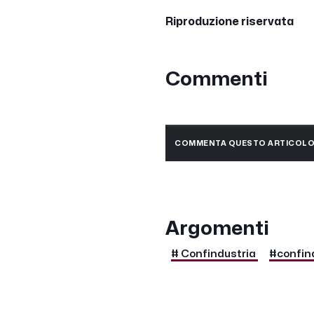
Riproduzione riservata
Commenti
COMMENTA QUESTO ARTICOL
Argomenti
# Confindustria
#confind