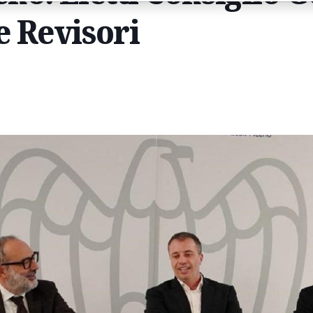
e Revisori