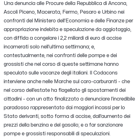
Una denuncia alle Procure della Repubblica di Ancona,
Ascoli Piceno, Macerata, Fermo, Pesaro e Urbino nei
confronti del Ministero dell’Economia e delle Finanze per
appropriazione indebita e speculazione da aggiotaggio,
con diffida a congelare i 2,2 miliardi di euro di accise
incamerati solo nell’ultima settimana; e,
contestualmente, nei confronti delle pompe e dei
grossisti che nel corso di queste settimane hanno
speculato sulle vacanze degli italiani. Il Codacons
interviene anche nelle Marche sul caro-carburanti - che
nel corso dell’estate ha flagellato gli spostamenti dei
cittadini - con un atto finalizzato a denunciare l’incredibile
paradosso rappresentato dai maggiori incassi per lo
Stato derivanti, sotto forma di accise, dall’aumento dei
prezzi della benzina e del gasolio; e a far sanzionare
pompe e grossisti responsabili di speculazioni.