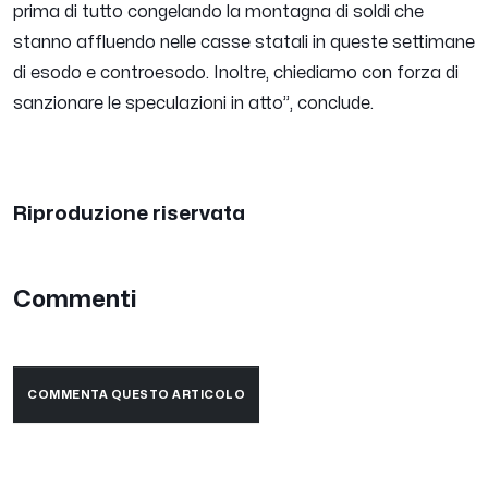
prima di tutto congelando la montagna di soldi che
stanno affluendo nelle casse statali in queste settimane
di esodo e controesodo. Inoltre, chiediamo con forza di
sanzionare le speculazioni in atto
”, conclude.
Riproduzione riservata
Commenti
COMMENTA QUESTO ARTICOLO