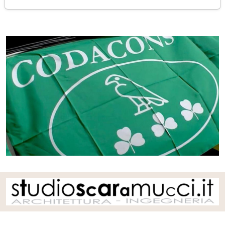
venerdì 18 agosto 2023