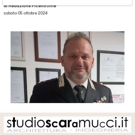
di Redazione Picenotime
sabato 05 ottobre 2024