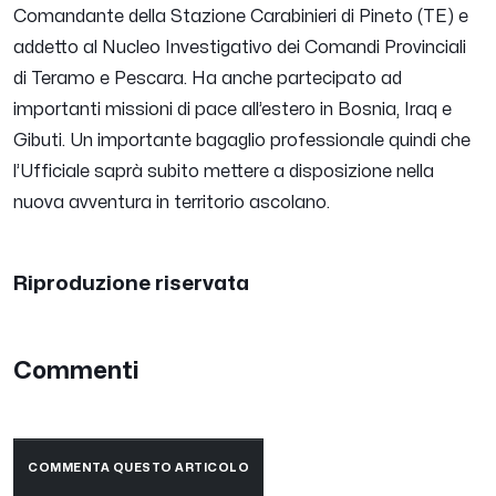
Comandante della Stazione Carabinieri di Pineto (TE) e
addetto al Nucleo Investigativo dei Comandi Provinciali
di Teramo e Pescara. Ha anche partecipato ad
importanti missioni di pace all’estero in Bosnia, Iraq e
Gibuti. Un importante bagaglio professionale quindi che
l’Ufficiale saprà subito mettere a disposizione nella
nuova avventura in territorio ascolano.
Riproduzione riservata
Commenti
COMMENTA QUESTO ARTICOLO