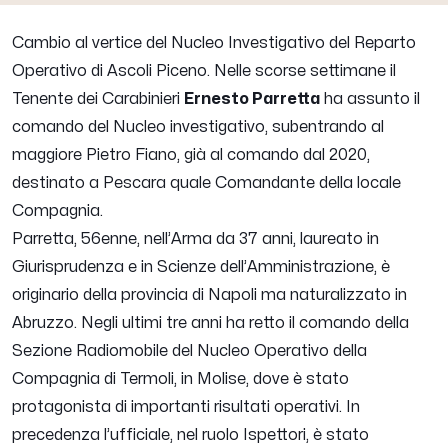
Cambio al vertice del Nucleo Investigativo del Reparto
Operativo di Ascoli Piceno. Nelle scorse settimane il
Tenente dei Carabinieri
Ernesto Parretta
ha assunto il
comando del Nucleo investigativo, subentrando al
maggiore Pietro Fiano, già al comando dal 2020,
destinato a Pescara quale Comandante della locale
Compagnia.
Parretta, 56enne, nell’Arma da 37 anni, laureato in
Giurisprudenza e in Scienze dell’Amministrazione, è
originario della provincia di Napoli ma naturalizzato in
Abruzzo. Negli ultimi tre anni ha retto il comando della
Sezione Radiomobile del Nucleo Operativo della
Compagnia di Termoli, in Molise, dove è stato
protagonista di importanti risultati operativi. In
precedenza l’ufficiale, nel ruolo Ispettori, è stato