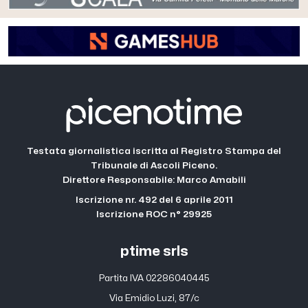
Testata giornalistica iscritta al Registro Stampa del
Tribunale di Ascoli Piceno.
Direttore Responsabile: Marco Amabili
Iscrizione nr. 492 del 6 aprile 2011
Iscrizione ROC n° 29925
ptime srls
Partita IVA 02286040445
Via Emidio Luzi, 87/c