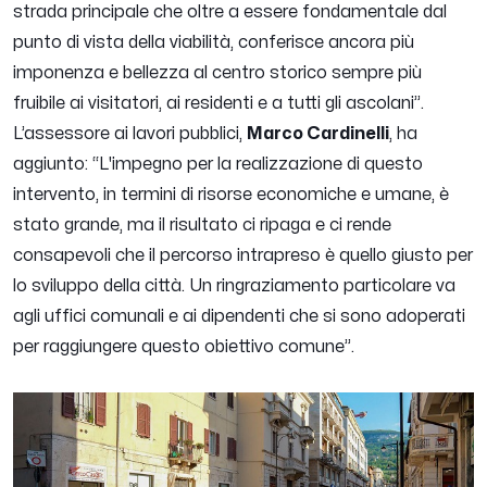
strada principale che oltre a essere fondamentale dal
punto di vista della viabilità, conferisce ancora più
imponenza e bellezza al centro storico sempre più
fruibile ai visitatori, ai residenti e a tutti gli ascolani
”.
L’assessore ai lavori pubblici,
Marco Cardinelli
, ha
aggiunto: “
L'impegno per la realizzazione di questo
intervento, in termini di risorse economiche e umane, è
stato grande, ma il risultato ci ripaga e ci rende
consapevoli che il percorso intrapreso è quello giusto per
lo sviluppo della città. Un ringraziamento particolare va
agli uffici comunali e ai dipendenti che si sono adoperati
per raggiungere questo obiettivo comune
”.