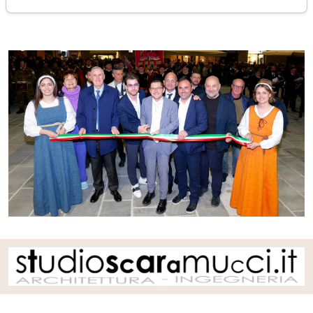
sabato 13 aprile 2024