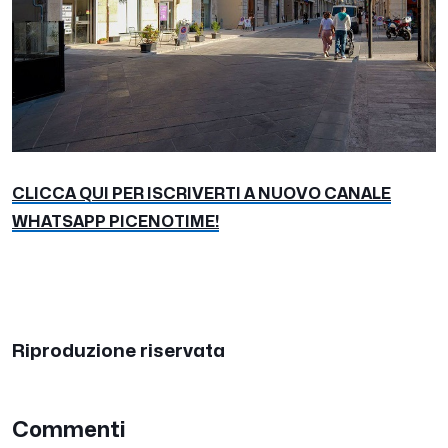
CLICCA QUI PER ISCRIVERTI A NUOVO CANALE
WHATSAPP PICENOTIME!
Riproduzione riservata
Commenti