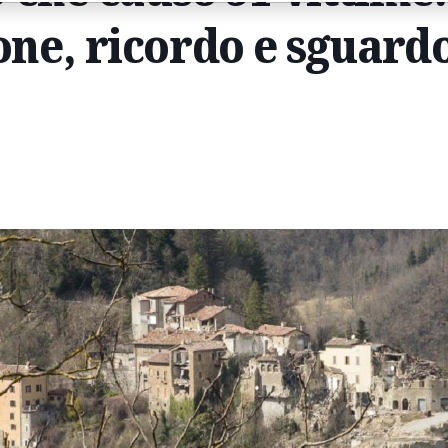
e, ricordo e sguardo