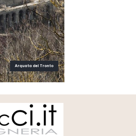
Arquata del Tronto