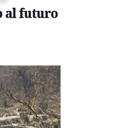
 al futuro