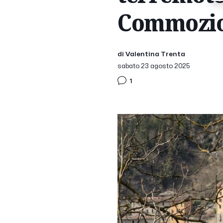
Commozion
di Valentina Trenta
sabato 23 agosto 2025
1