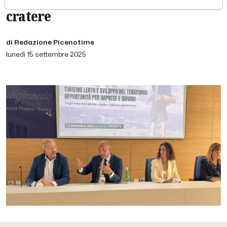
cratere
di Redazione Picenotime
lunedì 15 settembre 2025