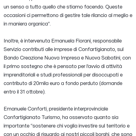
un senso a tutto quello che stiamo facendo. Queste
occasioni ci permettono di gestire tale rilancio al meglio e
in maniera organica
”.
Inoltre, è intervenuta Emanuela Fiorani, responsabile
Servizio contributi alle imprese di Confartigianato, sul
Bando Creazione Nuova Impresa e Nuova Sabatini, con
il primo sostegno che è pensato per l’avvio di attività
imprenditoriali e studi professionali per disoccupati e
contributo di 20mila euro a fondo perduto (domande
entro il 31 ottobre).
Emanuele Conforti, presidente interprovinciale
Confartigianato Turismo, ha osservato quanto sia
importante “
sostenere chi voglia investire sul territorio e
con un occhio di riguardo ai nostri piccoli borghi, che sono