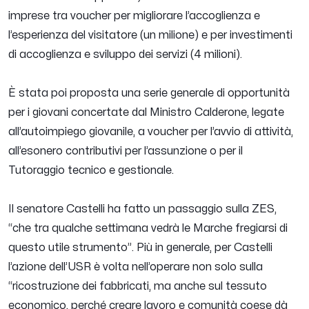
imprese tra voucher per migliorare l’accoglienza e
l’esperienza del visitatore (un milione) e per investimenti
di accoglienza e sviluppo dei servizi (4 milioni).
È stata poi proposta una serie generale di opportunità
per i giovani concertate dal Ministro Calderone, legate
all’autoimpiego giovanile, a voucher per l’avvio di attività,
all’esonero contributivi per l’assunzione o per il
Tutoraggio tecnico e gestionale.
Il senatore Castelli ha fatto un passaggio sulla ZES,
“
che tra qualche settimana vedrà le Marche fregiarsi di
questo utile strumento
”. Più in generale, per Castelli
l’azione dell’USR è volta nell’operare non solo sulla
“ricostruzione dei fabbricati, ma anche sul tessuto
economico, perché creare lavoro e comunità coese dà