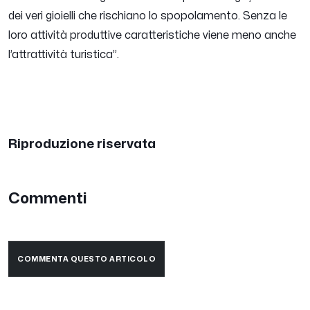
dei veri gioielli che rischiano lo spopolamento. Senza le
loro attività produttive caratteristiche viene meno anche
l’attrattività turistica
”.
Riproduzione riservata
Commenti
COMMENTA QUESTO ARTICOLO