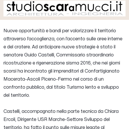
Nuove opportunità e bandi per valorizzare il territorio
attraverso l’accoglienza, con l’accento sulle aree interne
e del cratere. Ad anticipare nuove strategie è stato il
senatore Guido Castelli, Commissario straordinario
ricostruzione e rigenerazione sisma 2016, che nei giorni
scorsi ha incontrato gli imprenditori di Confartigianato
Macerata-Ascoli Piceno-Fermo nel corso di un
confronto pubblico, dal titolo
Turismo lento e sviluppo
del territorio.
Castelli, accompagnato nella parte tecnica da Chiara
Ercoli, Dirigente USR Marche-Settore Sviluppo del
territorio, ha fatto il punto sulle misure legate al