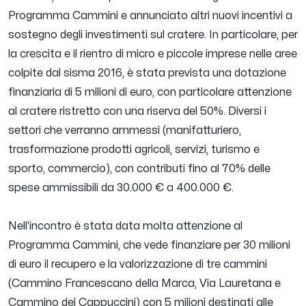
Programma Cammini e annunciato altri nuovi incentivi a
sostegno degli investimenti sul cratere. In particolare, per
la crescita e il rientro di micro e piccole imprese nelle aree
colpite dal sisma 2016, è stata prevista una dotazione
finanziaria di 5 milioni di euro, con particolare attenzione
al cratere ristretto con una riserva del 50%. Diversi i
settori che verranno ammessi (manifatturiero,
trasformazione prodotti agricoli, servizi, turismo e
sporto, commercio), con contributi fino al 70% delle
spese ammissibili da 30.000 € a 400.000 €.
Nell’incontro è stata data molta attenzione al
Programma Cammini, che vede finanziare per 30 milioni
di euro il recupero e la valorizzazione di tre cammini
(Cammino Francescano della Marca, Via Lauretana e
Cammino dei Cappuccini) con 5 milioni destinati alle