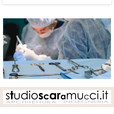
mercoledì 18 gennaio 2023