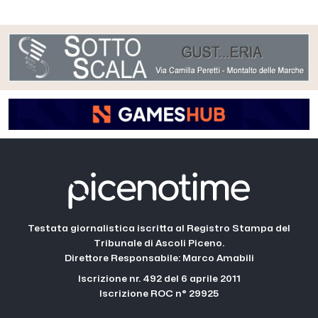
Testata giornalistica iscritta al Registro Stampa del
Tribunale di Ascoli Piceno.
Direttore Responsabile: Marco Amabili
Iscrizione nr. 492 del 6 aprile 2011
Iscrizione ROC n° 29925