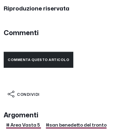
Riproduzione riservata
Commenti
COMMENTA QUESTO ARTICOLO
CONDIVIDI
Argomenti
# Area Vasta 5
#san benedetto del tronto