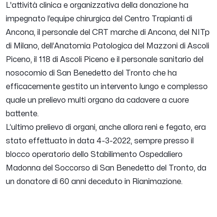
L'attività clinica e organizzativa della donazione ha
impegnato l’equipe chirurgica del Centro Trapianti di
Ancona, il personale del CRT marche di Ancona, del NITp
di Milano, dell’Anatomia Patologica del Mazzoni di Ascoli
Piceno, il 118 di Ascoli Piceno e il personale sanitario del
nosocomio di San Benedetto del Tronto che ha
efficacemente gestito un intervento lungo e complesso
quale un prelievo multi organo da cadavere a cuore
battente.
L’ultimo prelievo di organi, anche allora reni e fegato, era
stato effettuato in data 4-3-2022, sempre presso il
blocco operatorio dello Stabilimento Ospedaliero
Madonna del Soccorso di San Benedetto del Tronto, da
un donatore di 60 anni deceduto in Rianimazione.