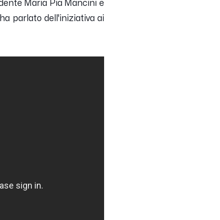
sidente Maria Pia Mancini e
 parlato dell'iniziativa ai