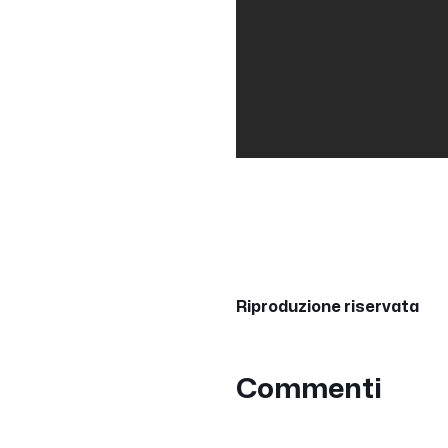
Riproduzione riservata
Commenti