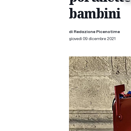
bambini
di Redazione Picenotime
giovedì 09 dicembre 2021