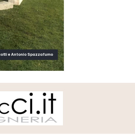
aotti e Antonio Spazzafumo