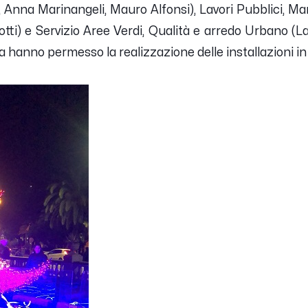
 Anna Marinangeli, Mauro Alfonsi), Lavori Pubblici, M
ti) e Servizio Aree Verdi, Qualità e arredo Urbano (La
 hanno permesso la realizzazione delle installazioni in 