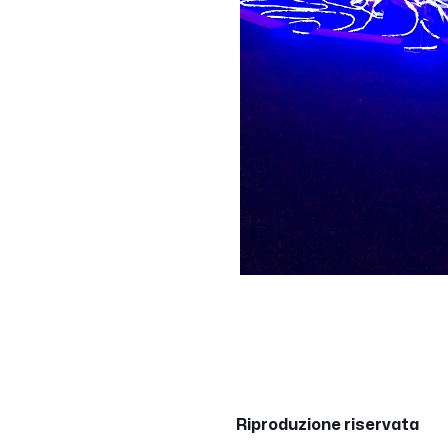
Riproduzione riservata