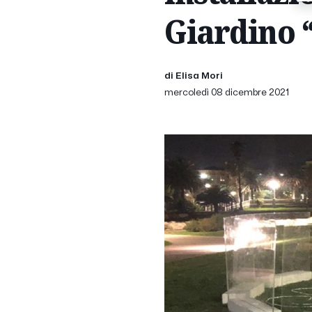
Giardino 
di Elisa Mori
mercoledì 08 dicembre 2021