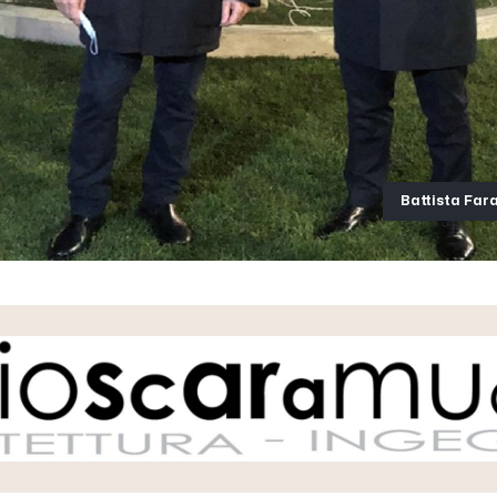
Battista Far