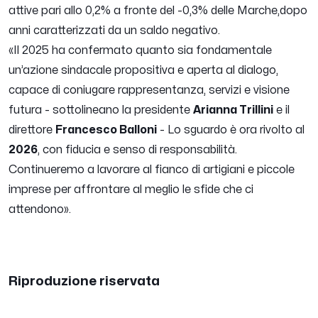
attive pari allo 0,2% a fronte del -0,3% delle Marche,dopo
anni caratterizzati da un saldo negativo.
«
Il 2025 ha confermato quanto sia fondamentale
un’azione sindacale propositiva e aperta al dialogo,
capace di coniugare rappresentanza, servizi e visione
futura
- sottolineano la presidente
Arianna Trillini
e il
direttore
Francesco Balloni
-
Lo sguardo è ora rivolto al
2026
, con fiducia e senso di responsabilità.
Continueremo a lavorare al fianco di artigiani e piccole
imprese per affrontare al meglio le sfide che ci
attendono
».
Riproduzione riservata