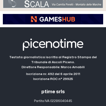
Testata giornalistica iscritta al Registro Stampa del
Tribunale di Ascoli Piceno.
Direttore Responsabile: Marco Amabili
Iscrizione nr. 492 del 6 aprile 2011
Iscrizione ROC n° 29925
ptime srls
Partita IVA 02286040445