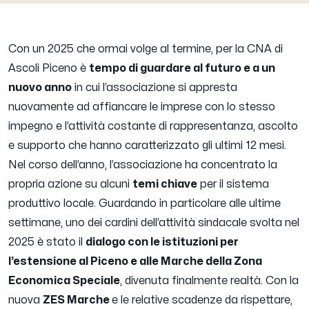
Con un 2025 che ormai volge al termine, per la CNA di
Ascoli Piceno è
tempo di guardare al futuro e a un
nuovo anno
in cui l’associazione si appresta
nuovamente ad affiancare le imprese con lo stesso
impegno e l’attività costante di rappresentanza, ascolto
e supporto che hanno caratterizzato gli ultimi 12 mesi.
Nel corso dell’anno, l’associazione ha concentrato la
propria azione su alcuni
temi chiave
per il sistema
produttivo locale. Guardando in particolare alle ultime
settimane, uno dei cardini dell’attività sindacale svolta nel
2025 è stato il
dialogo con le istituzioni per
l’estensione al Piceno e alle Marche della Zona
Economica Speciale
, divenuta finalmente realtà. Con la
nuova
ZES Marche
e le relative scadenze da rispettare,