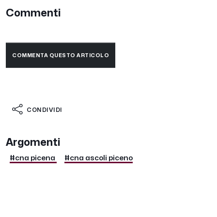
Commenti
COMMENTA QUESTO ARTICOLO
CONDIVIDI
Argomenti
#cna picena
#cna ascoli piceno