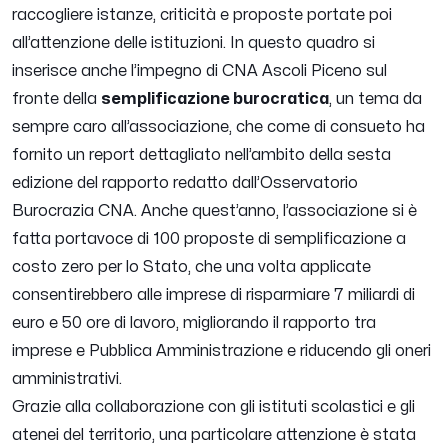
raccogliere istanze, criticità e proposte portate poi
all’attenzione delle istituzioni. In questo quadro si
inserisce anche l’impegno di CNA Ascoli Piceno sul
fronte della
semplificazione burocratica
, un tema da
sempre caro all’associazione, che come di consueto ha
fornito un report dettagliato nell’ambito della sesta
edizione del rapporto redatto dall’Osservatorio
Burocrazia CNA. Anche quest’anno, l’associazione si è
fatta portavoce di 100 proposte di semplificazione a
costo zero per lo Stato, che una volta applicate
consentirebbero alle imprese di risparmiare 7 miliardi di
euro e 50 ore di lavoro, migliorando il rapporto tra
imprese e Pubblica Amministrazione e riducendo gli oneri
amministrativi.
Grazie alla collaborazione con gli istituti scolastici e gli
atenei del territorio, una particolare attenzione è stata