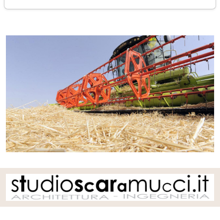
venerdì 20 agosto 2021