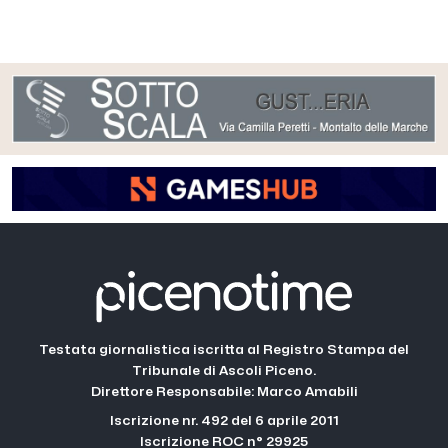
Testata giornalistica iscritta al Registro Stampa del
Tribunale di Ascoli Piceno.
Direttore Responsabile: Marco Amabili
Iscrizione nr. 492 del 6 aprile 2011
Iscrizione ROC n° 29925