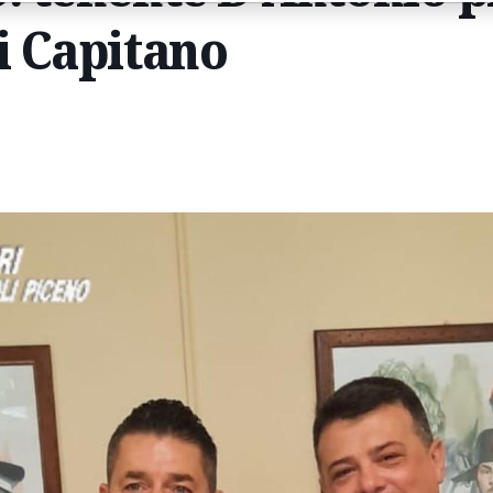
i Capitano