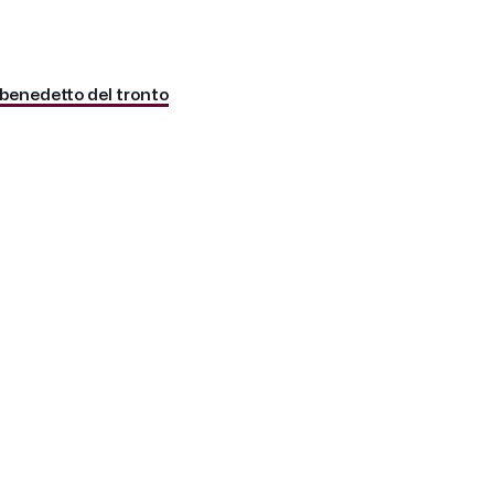
benedetto del tronto