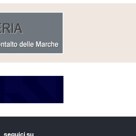
seguici su