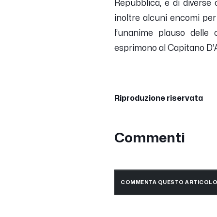
Repubblica, e di diverse 
inoltre alcuni encomi per 
l’unanime plauso delle 
esprimono al Capitano D’A
Riproduzione riservata
Commenti
COMMENTA QUESTO ARTICOL