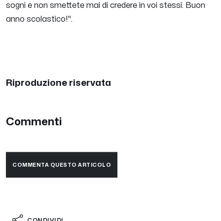
sogni e non smettete mai di credere in voi stessi. Buon
anno scolastico!
".
Riproduzione riservata
Commenti
COMMENTA QUESTO ARTICOLO
CONDIVIDI