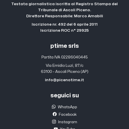
Testata giornalistica iscritta al Registro Stampa del
Tribunale di Ascoli Piceno.
Direttore Responsabile: Marco Amabili
Iscrizione nr. 492 del 6 aprile 2011
Iscrizione ROC n° 29925
ptime srls
Partita IVA 02286040445
Via Emidio Luzi, 87/c
63100 – Ascoli Piceno (AP)
info@picenotime.it
seguici su
WhatsApp
Facebook
Instagram