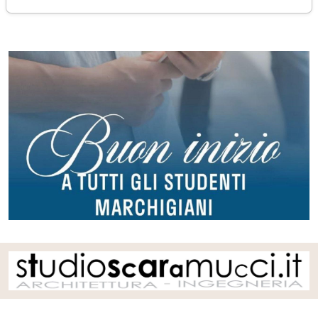
lunedì 15 settembre 2025