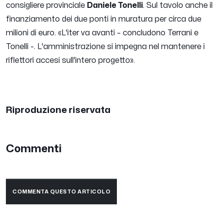
consigliere provinciale
Daniele Tonelli
. Sul tavolo anche il
finanziamento dei due ponti in muratura per circa due
milioni di euro. «
L'iter va avanti
– concludono Terrani e
Tonelli -.
L'amministrazione si impegna nel mantenere i
riflettori accesi sull'intero progetto
».
Riproduzione riservata
Commenti
COMMENTA QUESTO ARTICOLO