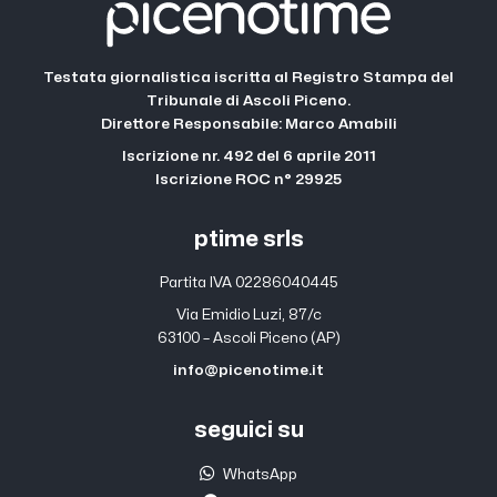
Testata giornalistica iscritta al Registro Stampa del
Tribunale di Ascoli Piceno.
Direttore Responsabile: Marco Amabili
Iscrizione nr. 492 del 6 aprile 2011
Iscrizione ROC n° 29925
ptime srls
Partita IVA 02286040445
Via Emidio Luzi, 87/c
63100 – Ascoli Piceno (AP)
info@picenotime.it
seguici su
WhatsApp