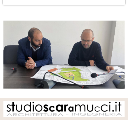
venerdì 23 febbraio 2024