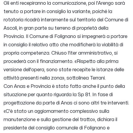
Gli enti recepiranno la comunicazione, poi l'Arengo sarà
tenuto a portare in consiglio la variante, poiché la
rotatoria ricadrà interamente sul territorio del Comune di
Ascoli, in gran parte su terreno di proprietà della
Provincia. Il Comune di Folignano si impegnerà a portare
in consiglio il relativo atto che modificherà la viabilità di
propria competenza. Chiuso l'iter amministrativo, si
procederà con il finanziamento. «
Rispetto alla prima
versione dell'opera, sono state recepite le istanze delle
attività presenti nella zona
», sottolinea Terrani.
Con Anas e Provincia è stato fatto anche il punto della
situazione per quanto riguarda la Sp 81. In fase di
progettazione da parte di Anas ci sono altri tre interventi.
«
C'è stato un aggiornamento complessivo sulla
manutenzione e sulla gestione del tratto
», dichiara il
presidente del consiglio comunale di Folignano e