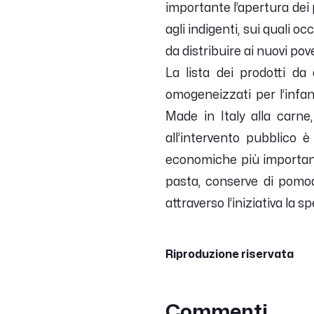
importante l’apertura dei 
agli indigenti, sui quali 
da distribuire ai nuovi pove
La lista dei prodotti da 
omogeneizzati per l’infanz
Made in Italy alla carne
all’intervento pubblico è
economiche più importanti 
pasta, conserve di pomodo
attraverso l’iniziativa la
Riproduzione riservata
Commenti