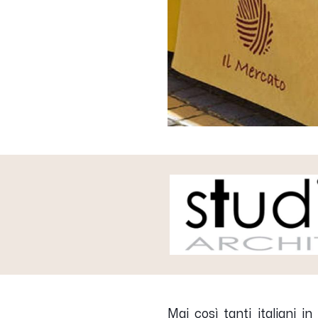
Mai così tanti italiani i