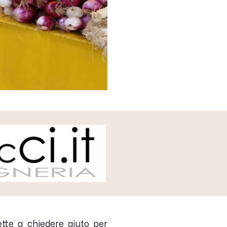
rette a chiedere aiuto per