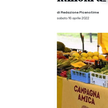
di Redazione Picenotime
sabato 16 aprile 2022