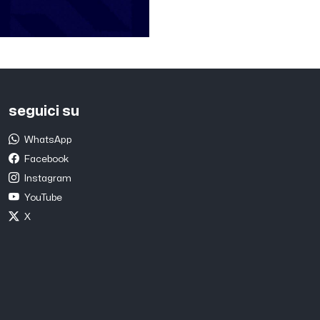
seguici su
WhatsApp
Facebook
Instagram
YouTube
X