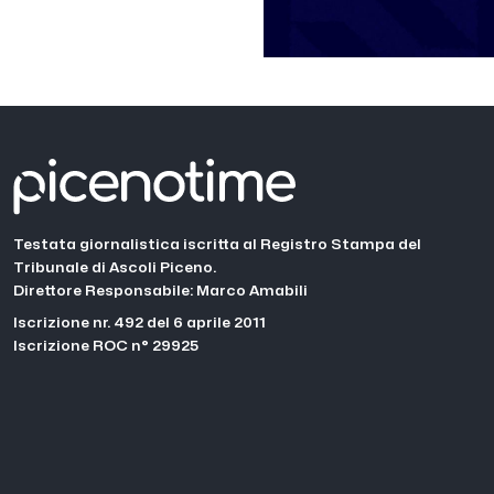
Testata giornalistica iscritta al Registro Stampa del
Tribunale di Ascoli Piceno.
Direttore Responsabile: Marco Amabili
Iscrizione nr. 492 del 6 aprile 2011
Iscrizione ROC n° 29925