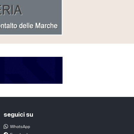
seguici su
WhatsApp