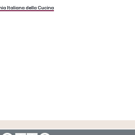
a Italiana della Cucina