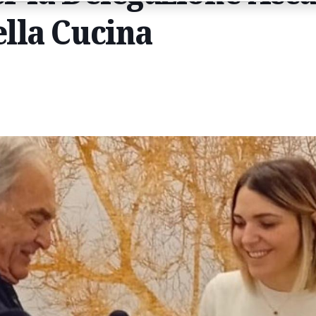
ella Cucina