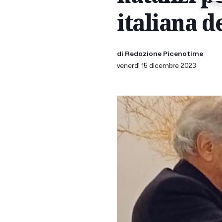
italiana d
di Redazione Picenotime
venerdì 15 dicembre 2023