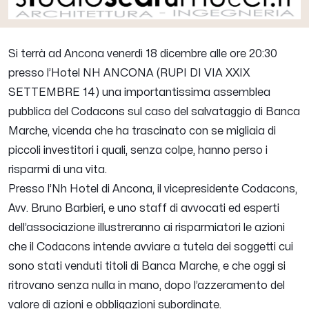
Si terrà ad Ancona venerdì 18 dicembre alle ore 20:30
presso l’Hotel NH ANCONA (RUPI DI VIA XXIX
SETTEMBRE 14) una importantissima assemblea
pubblica del Codacons sul caso del salvataggio di Banca
Marche, vicenda che ha trascinato con se migliaia di
piccoli investitori i quali, senza colpe, hanno perso i
risparmi di una vita.
Presso l’Nh Hotel di Ancona, il vicepresidente Codacons,
Avv. Bruno Barbieri, e uno staff di avvocati ed esperti
dell’associazione illustreranno ai risparmiatori le azioni
che il Codacons intende avviare a tutela dei soggetti cui
sono stati venduti titoli di Banca Marche, e che oggi si
ritrovano senza nulla in mano, dopo l’azzeramento del
valore di azioni e obbligazioni subordinate.