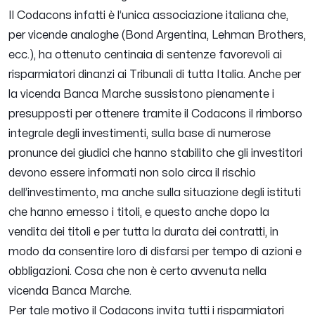
Il Codacons infatti è l’unica associazione italiana che,
per vicende analoghe (Bond Argentina, Lehman Brothers,
ecc.), ha ottenuto centinaia di sentenze favorevoli ai
risparmiatori dinanzi ai Tribunali di tutta Italia. Anche per
la vicenda Banca Marche sussistono pienamente i
presupposti per ottenere tramite il Codacons il rimborso
integrale degli investimenti, sulla base di numerose
pronunce dei giudici che hanno stabilito che gli investitori
devono essere informati non solo circa il rischio
dell’investimento, ma anche sulla situazione degli istituti
che hanno emesso i titoli, e questo anche dopo la
vendita dei titoli e per tutta la durata dei contratti, in
modo da consentire loro di disfarsi per tempo di azioni e
obbligazioni. Cosa che non è certo avvenuta nella
vicenda Banca Marche.
Per tale motivo il Codacons invita tutti i risparmiatori