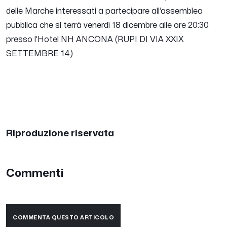
delle Marche interessati a partecipare all’assemblea
pubblica che si terrà venerdì 18 dicembre alle ore 20:30
presso l’Hotel NH ANCONA (RUPI DI VIA XXIX
SETTEMBRE 14)
Riproduzione riservata
Commenti
COMMENTA QUESTO ARTICOLO