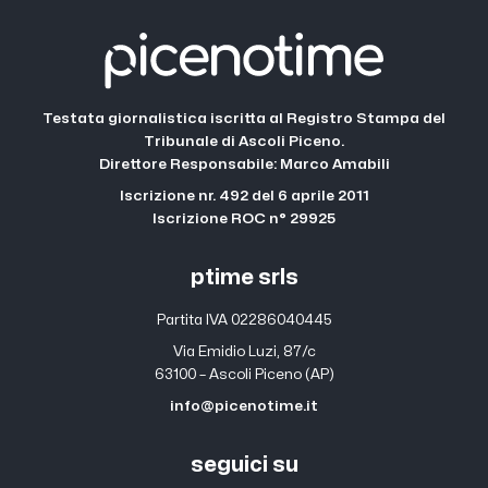
Testata giornalistica iscritta al Registro Stampa del
Tribunale di Ascoli Piceno.
Direttore Responsabile: Marco Amabili
Iscrizione nr. 492 del 6 aprile 2011
Iscrizione ROC n° 29925
ptime srls
Partita IVA 02286040445
Via Emidio Luzi, 87/c
63100 – Ascoli Piceno (AP)
info@picenotime.it
seguici su