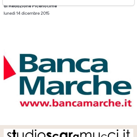
di Redazione Picenotime
lunedì 14 dicembre 2015