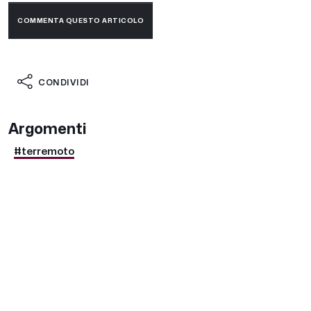
COMMENTA QUESTO ARTICOLO
CONDIVIDI
Argomenti
#terremoto