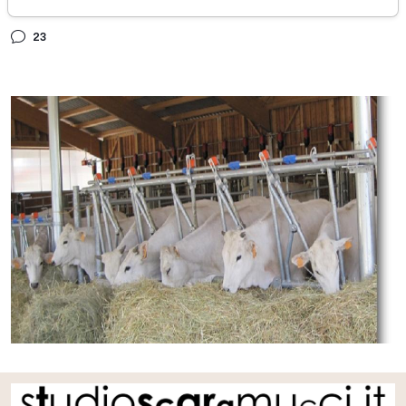
domenica 30 ottobre 2016
23