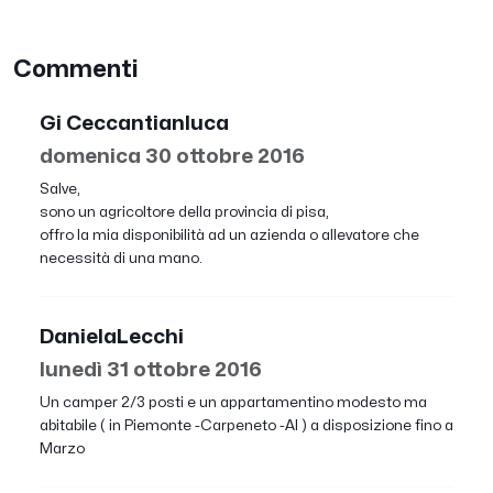
Commenti
Gi Ceccantianluca
domenica 30 ottobre 2016
Salve,
sono un agricoltore della provincia di pisa,
offro la mia disponibilità ad un azienda o allevatore che
necessità di una mano.
DanielaLecchi
lunedì 31 ottobre 2016
Un camper 2/3 posti e un appartamentino modesto ma
abitabile ( in Piemonte -Carpeneto -Al ) a disposizione fino a
Marzo