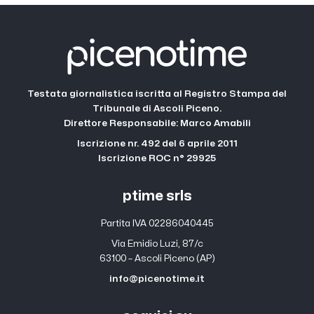
Testata giornalistica iscritta al Registro Stampa del
Tribunale di Ascoli Piceno.
Direttore Responsabile: Marco Amabili
Iscrizione nr. 492 del 6 aprile 2011
Iscrizione ROC n° 29925
ptime srls
Partita IVA 02286040445
Via Emidio Luzi, 87/c
63100 – Ascoli Piceno (AP)
info@picenotime.it