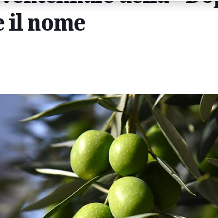
e il nome