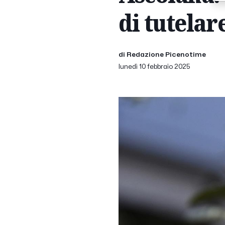
di tutelar
di Redazione Picenotime
lunedì 10 febbraio 2025