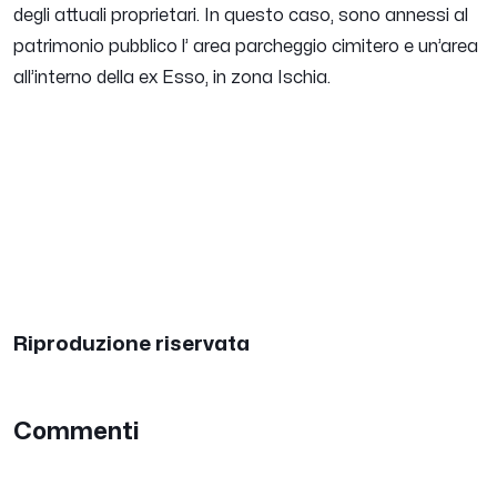
degli attuali proprietari. In questo caso, sono annessi al
patrimonio pubblico l’ area parcheggio cimitero e un’area
all’interno della ex Esso, in zona Ischia.
Riproduzione riservata
Commenti