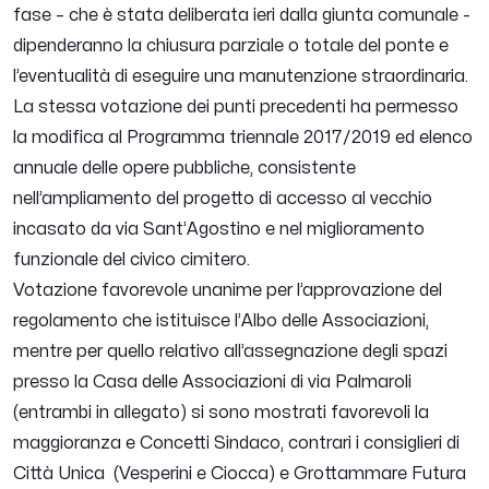
fase – che è stata deliberata ieri dalla giunta comunale -
dipenderanno la chiusura parziale o totale del ponte e
l’eventualità di eseguire una manutenzione straordinaria.
La stessa votazione dei punti precedenti ha permesso
la modifica al Programma triennale 2017/2019 ed elenco
annuale delle opere pubbliche, consistente
nell’ampliamento del progetto di accesso al vecchio
incasato da via Sant’Agostino e nel miglioramento
funzionale del civico cimitero.
Votazione favorevole unanime per l’approvazione del
regolamento che istituisce l’Albo delle Associazioni,
mentre per quello relativo all’assegnazione degli spazi
presso la Casa delle Associazioni di via Palmaroli
(entrambi in allegato) si sono mostrati favorevoli la
maggioranza e Concetti Sindaco, contrari i consiglieri di
Città Unica (Vesperini e Ciocca) e Grottammare Futura