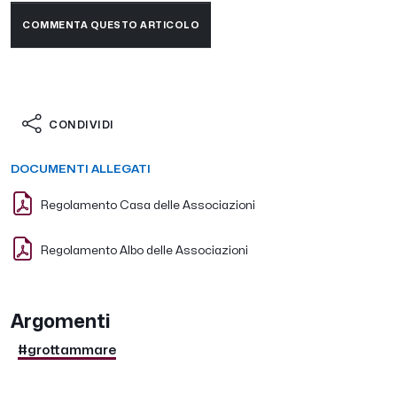
COMMENTA QUESTO ARTICOLO
CONDIVIDI
DOCUMENTI ALLEGATI
Regolamento Casa delle Associazioni
Regolamento Albo delle Associazioni
Argomenti
#grottammare