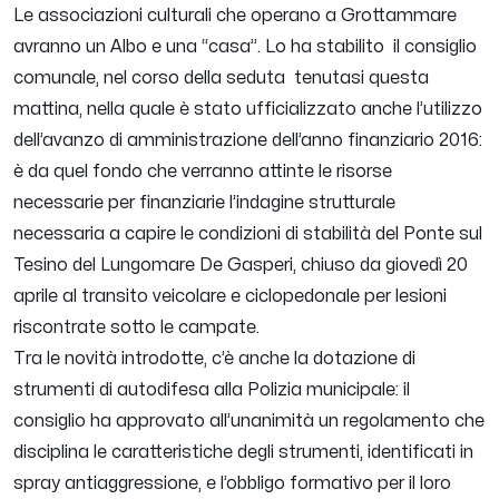
Le associazioni culturali che operano a Grottammare
avranno un Albo e una “casa”. Lo ha stabilito il consiglio
comunale, nel corso della seduta tenutasi questa
mattina, nella quale è stato ufficializzato anche l’utilizzo
dell’avanzo di amministrazione dell’anno finanziario 2016:
è da quel fondo che verranno attinte le risorse
necessarie per finanziarie l’indagine strutturale
necessaria a capire le condizioni di stabilità del Ponte sul
Tesino del Lungomare De Gasperi, chiuso da giovedì 20
aprile al transito veicolare e ciclopedonale per lesioni
riscontrate sotto le campate.
Tra le novità introdotte, c’è anche la dotazione di
strumenti di autodifesa alla Polizia municipale: il
consiglio ha approvato all’unanimità un regolamento che
disciplina le caratteristiche degli strumenti, identificati in
spray antiaggressione, e l’obbligo formativo per il loro