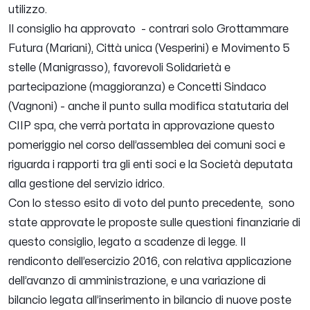
utilizzo.
Il consiglio ha approvato - contrari solo Grottammare
Futura (Mariani), Città unica (Vesperini) e Movimento 5
stelle (Manigrasso), favorevoli Solidarietà e
partecipazione (maggioranza) e Concetti Sindaco
(Vagnoni) - anche il punto sulla modifica statutaria del
CIIP spa, che verrà portata in approvazione questo
pomeriggio nel corso dell’assemblea dei comuni soci e
riguarda i rapporti tra gli enti soci e la Società deputata
alla gestione del servizio idrico.
Con lo stesso esito di voto del punto precedente, sono
state approvate le proposte sulle questioni finanziarie di
questo consiglio, legato a scadenze di legge. Il
rendiconto dell’esercizio 2016, con relativa applicazione
dell’avanzo di amministrazione, e una variazione di
bilancio legata all’inserimento in bilancio di nuove poste