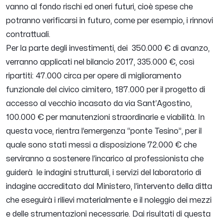
vanno al fondo rischi ed oneri futuri, cioè spese che
potranno verificarsi in futuro, come per esempio, i rinnovi
contrattuali.
Per la parte degli investimenti, dei 350.000 € di avanzo,
verranno applicati nel bilancio 2017, 335.000 €, così
ripartiti: 47.000 circa per opere di miglioramento
funzionale del civico cimitero, 187.000 per il progetto di
accesso al vecchio incasato da via Sant’Agostino,
100.000 € per manutenzioni straordinarie e viabilità. In
questa voce, rientra l’emergenza “ponte Tesino”, per il
quale sono stati messi a disposizione 72.000 € che
serviranno a sostenere l’incarico al professionista che
guiderà le indagini strutturali, i servizi del laboratorio di
indagine accreditato dal Ministero, l’intervento della ditta
che eseguirà i rilievi materialmente e il noleggio dei mezzi
e delle strumentazioni necessarie. Dai risultati di questa