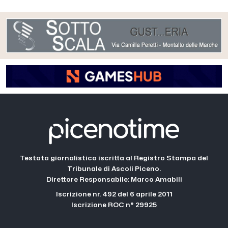
Testata giornalistica iscritta al Registro Stampa del
Tribunale di Ascoli Piceno.
Direttore Responsabile: Marco Amabili
Iscrizione nr. 492 del 6 aprile 2011
Iscrizione ROC n° 29925