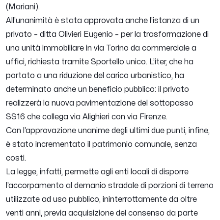
(Mariani).
All’unanimità è stata approvata anche l’istanza di un
privato – ditta Olivieri Eugenio – per la trasformazione di
una unità immobiliare in via Torino da commerciale a
uffici, richiesta tramite Sportello unico. L’iter, che ha
portato a una riduzione del carico urbanistico, ha
determinato anche un beneficio pubblico: il privato
realizzerà la nuova pavimentazione del sottopasso
SS16 che collega via Alighieri con via Firenze.
Con l’approvazione unanime degli ultimi due punti, infine,
è stato incrementato il patrimonio comunale, senza
costi.
La legge, infatti, permette agli enti locali di disporre
l’accorpamento al demanio stradale di porzioni di terreno
utilizzate ad uso pubblico, ininterrottamente da oltre
venti anni, previa acquisizione del consenso da parte