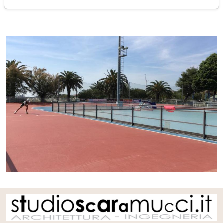
venerdì 30 giugno 2017