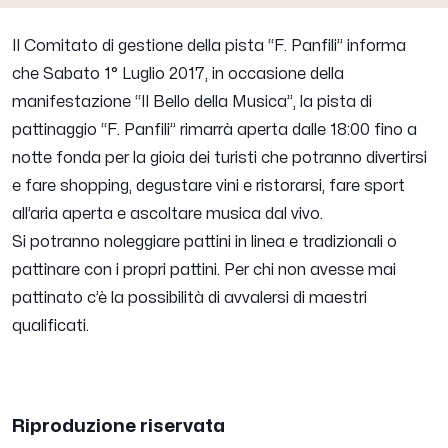
Il Comitato di gestione della pista “F. Panfili” informa
che Sabato 1° Luglio 2017, in occasione della
manifestazione “Il Bello della Musica”, la pista di
pattinaggio “F. Panfili” rimarrà aperta dalle 18:00 fino a
notte fonda per la gioia dei turisti che potranno divertirsi
e fare shopping, degustare vini e ristorarsi, fare sport
all’aria aperta e ascoltare musica dal vivo.
Si potranno noleggiare pattini in linea e tradizionali o
pattinare con i propri pattini. Per chi non avesse mai
pattinato c’è la possibilità di avvalersi di maestri
qualificati.
Riproduzione riservata