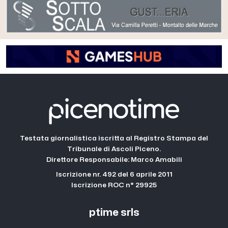
Testata giornalistica iscritta al Registro Stampa del
Tribunale di Ascoli Piceno.
Direttore Responsabile: Marco Amabili
Iscrizione nr. 492 del 6 aprile 2011
Iscrizione ROC n° 29925
ptime srls