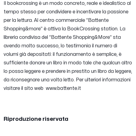
Il bookcrossing è un modo concreto, reale e idealistico al
tempo stesso per condividere e incentivare la passione
per la lettura. Al centro commerciale “Battente
Shopping&more” è attiva la BookCrossing station. La
libreria condivisa del “Battente Shopping&More” sta
avendo molto successo, lo testimonia il numero di
volumi già depositati: il funzionamento è semplice, è
sufficiente donare un libro in modo tale che qualcun altro
lo possa leggere e prendere in prestito un libro da leggere,
da riconsegnare una volta letto. Per ulteriori informazioni
visitare il sito web www.battente.it
Riproduzione riservata