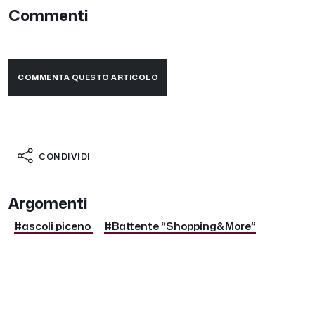
Commenti
COMMENTA QUESTO ARTICOLO
CONDIVIDI
Argomenti
#ascoli piceno
#Battente “Shopping&More”